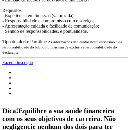
Requisitos:
- Experiência em limpezas (valorizada);
- Responsabilidade e compromisso com o serviço;
- Apresentação cuidada e facilidade de comunicação;
- Sentido de responsabilidades, e pontualidade.
Tipo de oferta: Part-time.
As informações declaradas nesta oferta não é da
responsabilidade do JobPonto, mas sim de exclusiva responsabilidade do
declarante.
Fazer a inscrição
Dica!
Equilibre a sua saúde financeira
com os seus objetivos de carreira. Não
negligencie nenhum dos dois para ter