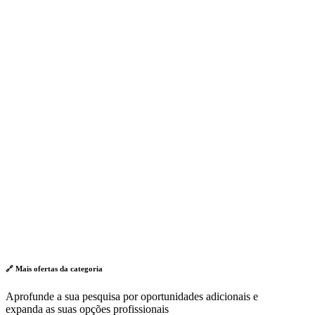
🔗 Mais ofertas da
categoria
Aprofunde a sua pesquisa por oportunidades adicionais e
expanda as suas opções profissionais