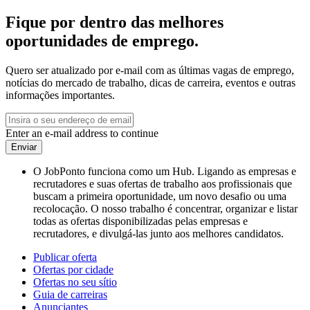
Fique por dentro das melhores
oportunidades de emprego.
Quero ser atualizado por e-mail com as últimas vagas de emprego,
notícias do mercado de trabalho, dicas de carreira, eventos e outras
informações importantes.
Enter an e-mail address to continue
Enviar
O JobPonto funciona como um Hub. Ligando as empresas e
recrutadores e suas ofertas de trabalho aos profissionais que
buscam a primeira oportunidade, um novo desafio ou uma
recolocação. O nosso trabalho é concentrar, organizar e listar
todas as ofertas disponibilizadas pelas empresas e
recrutadores, e divulgá-las junto aos melhores candidatos.
Publicar oferta
Ofertas por cidade
Ofertas no seu sítio
Guia de carreiras
Anunciantes