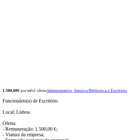
1.500,00€
por mês
1 oferta
Administrativo, Arquivo/Biblioteca e Escritório
Funcionário(a) de Escritório
Local: Lisboa
Oferta:
- Remuneração: 1.500,00 €;
- Viatura da empresa;