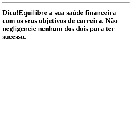
Dica!
Equilibre a sua saúde financeira
com os seus objetivos de carreira. Não
negligencie nenhum dos dois para ter
sucesso.