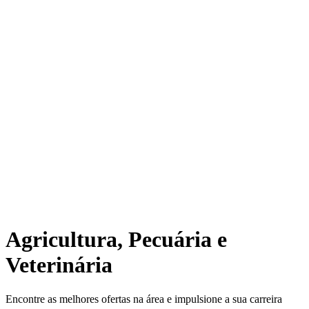
Agricultura, Pecuária e
Veterinária
Encontre as melhores ofertas na área e impulsione a sua carreira