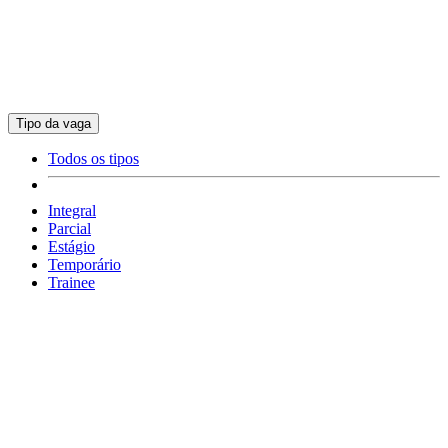
Tipo da vaga
Todos os tipos
Integral
Parcial
Estágio
Temporário
Trainee