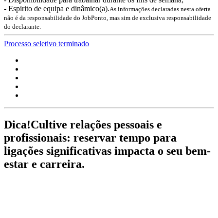
- Espirito de equipa e dinâmico(a).
As informações declaradas nesta oferta
não é da responsabilidade do JobPonto, mas sim de exclusiva responsabilidade
do declarante.
Processo seletivo terminado
Dica!
Cultive relações pessoais e
profissionais: reservar tempo para
ligações significativas impacta o seu bem-
estar e carreira.