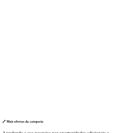
🔗 Mais ofertas da
categoria