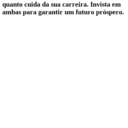
quanto cuida da sua carreira. Invista em
ambas para garantir um futuro próspero.