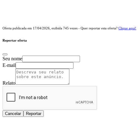
Oferta publicada em
17/04/2026
, exibida
745
vezes - Quer reportar esta oferta?
Clique aqui!
Reportar oferta
Seu nome
E-mail
Relato
Cancelar
Reportar