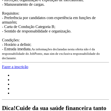
- Manuseamento de cargas.
Requisitos:
- Preferência por candidatos com experiência em funções de
armazém;
- Carta de Condução Categoria B;
- Sentido de responsabilidade e organização.
Condições:
- Horário a definir;
- Entrada imediata.
As informações declaradas nesta oferta não é da
responsabilidade do JobPonto, mas sim de exclusiva responsabilidade do
declarante.
Fazer a inscrição
Dica!
Cuide da sua saúde financeira tanto