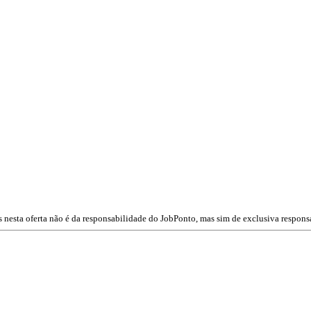
 nesta oferta não é da responsabilidade do JobPonto, mas sim de exclusiva respons