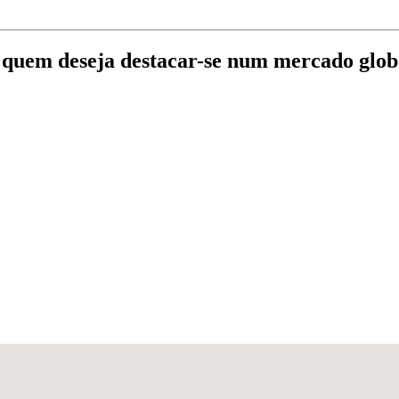
 quem deseja destacar-se num mercado globa