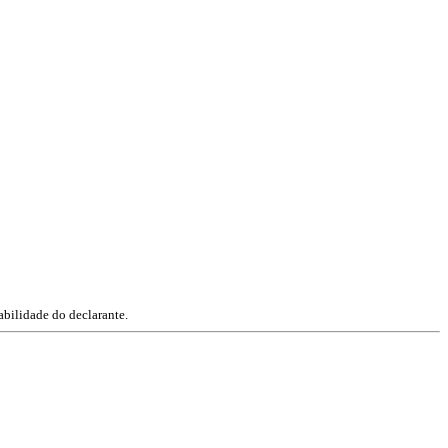
abilidade do declarante.