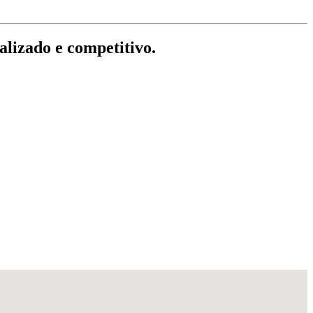
lizado e competitivo.