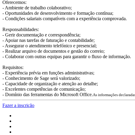
Oferecemos:
- Ambiente de trabalho colaborativo;
- Oportunidades de desenvolvimento e formação contínua;
- Condições salariais compatíveis com a experiência comprovada.
Responsabilidades:
- Gerir documentação e correspondência;
- Apoiar nas tarefas de faturação e contabilidade;
- Assegurar o atendimento telefónico e presencial;
- Realizar arquivo de documentos e gestão do correio;
- Colaborar com outras equipas para garantir o fluxo de informação.
Requisitos:
- Experiência prévia em funções administrativas;
- Conhecimento de Sage será valorizado;
- Capacidade de organização e atenção ao detalhe;
- Excelentes competências de comunicação;
- Domínio das ferramentas do Microsoft Office.
As informações declaradas
Fazer a inscrição