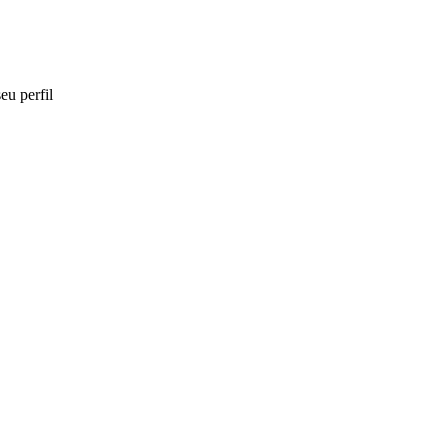
eu perfil