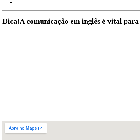
Dica!
A comunicação em inglês é vital para