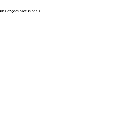
uas opções profissionais