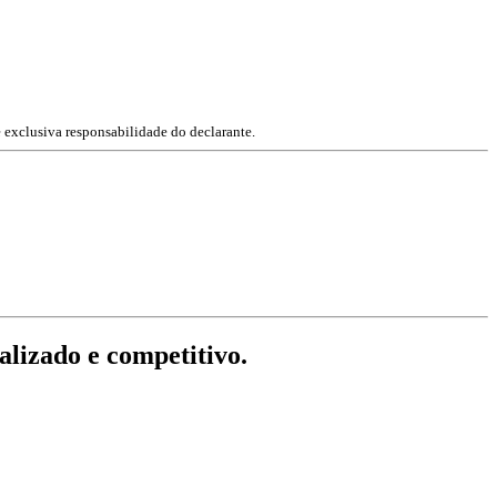
 exclusiva responsabilidade do declarante.
lizado e competitivo.