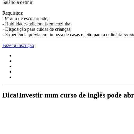
Salário a definir
Requisitos:
- 9º ano de escolaridade;
- Habilidades adicionais em cozinha;
- Disposição para cuidar de crianças;
- Experiência prévia em limpeza de casas e jeito para a culinária.
As inf
Fazer a inscrição
Dica!
Investir num curso de inglês pode ab