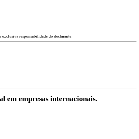
e exclusiva responsabilidade do declarante.
nal em empresas internacionais.