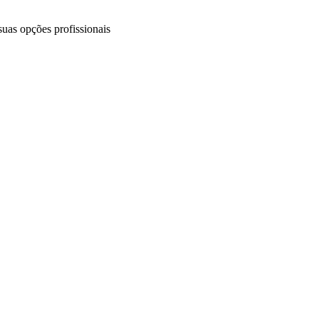
uas opções profissionais