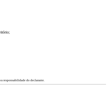
itório;
va responsabilidade do declarante.