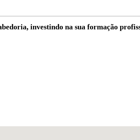
abedoria, investindo na sua formação profis