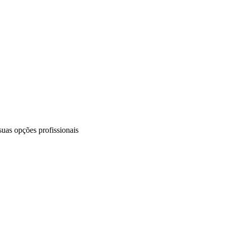
uas opções profissionais