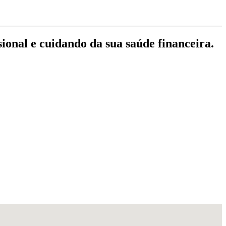
sional e cuidando da sua saúde financeira.