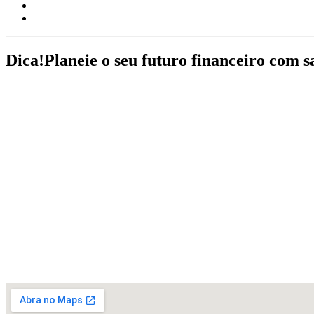
Dica!
Planeie o seu futuro financeiro com s