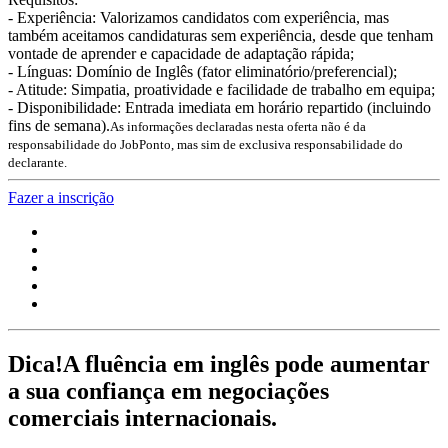
- Experiência: Valorizamos candidatos com experiência, mas
também aceitamos candidaturas sem experiência, desde que tenham
vontade de aprender e capacidade de adaptação rápida;
- Línguas: Domínio de Inglês (fator eliminatório/preferencial);
- Atitude: Simpatia, proatividade e facilidade de trabalho em equipa;
- Disponibilidade: Entrada imediata em horário repartido (incluindo
fins de semana).
As informações declaradas nesta oferta não é da
responsabilidade do JobPonto, mas sim de exclusiva responsabilidade do
declarante.
Fazer a inscrição
Dica!
A fluência em inglês pode aumentar
a sua confiança em negociações
comerciais internacionais.