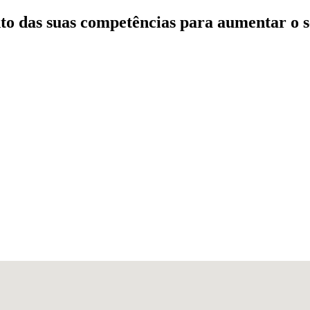
to das suas competências para aumentar o 