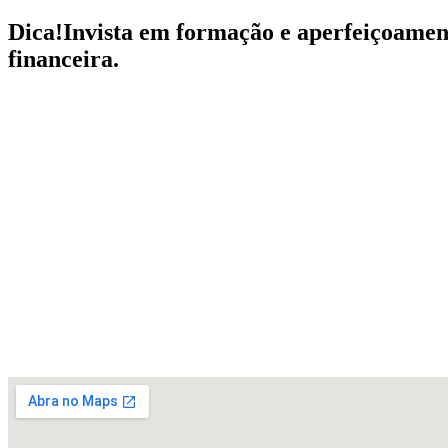
Dica!
Invista em formação e aperfeiçoamen
financeira.