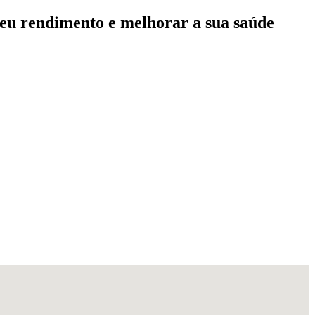
seu rendimento e melhorar a sua saúde