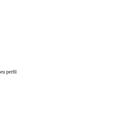
eu perfil