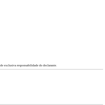
 de exclusiva responsabilidade do declarante.