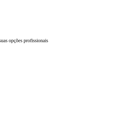
uas opções profissionais