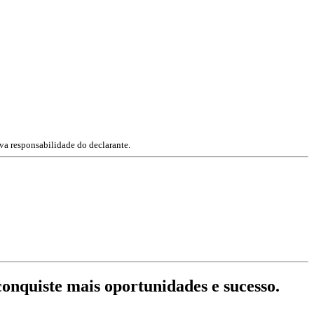
va responsabilidade do declarante.
conquiste mais oportunidades e sucesso.