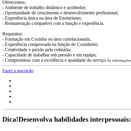
Oferecemos:
- Ambiente de trabalho dinâmico e acolhedor;
- Oportunidade de crescimento e desenvolvimento profissional;
- Experiência única na área de Enoturismo;
- Remuneração compatível com a função e experiência.
Requisitos:
- Formação em Cozinha ou área correlacionada;
- Experiência comprovada na função de Cozinheiro;
- Criatividade e paixão pela culinária;
- Capacidade de trabalhar sob pressão e em equipa;
- Compromisso com a excelência e qualidade do serviço.
As informações
Fazer a inscrição
Dica!
Desenvolva habilidades interpessoais