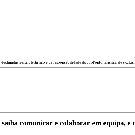
 declaradas nesta oferta não é da responsabilidade do JobPonto, mas sim de exclusi
: saiba comunicar e colaborar em equipa, e 