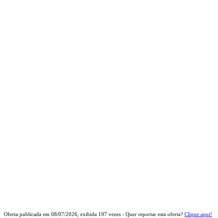
Oferta publicada em
08/07/2026
, exibida
197
vezes - Quer reportar esta oferta?
Clique aqui!