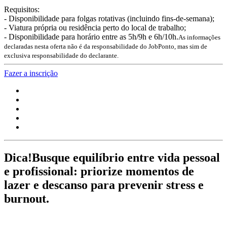
Requisitos:
- Disponibilidade para folgas rotativas (incluindo fins-de-semana);
- Viatura própria ou residência perto do local de trabalho;
- Disponibilidade para horário entre as 5h/9h e 6h/10h.
As informações
declaradas nesta oferta não é da responsabilidade do JobPonto, mas sim de
exclusiva responsabilidade do declarante.
Fazer a inscrição
Dica!
Busque equilíbrio entre vida pessoal
e profissional: priorize momentos de
lazer e descanso para prevenir stress e
burnout.