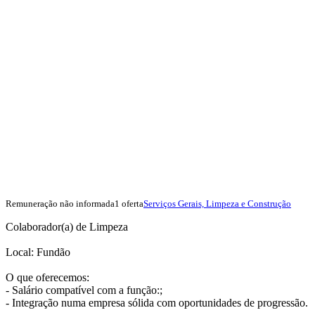
Remuneração não informada
1 oferta
Serviços Gerais, Limpeza e Construção
Colaborador(a) de Limpeza
Local: Fundão
O que oferecemos:
- Salário compatível com a função:;
- Integração numa empresa sólida com oportunidades de progressão.