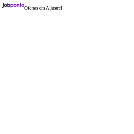
Ofertas em Aljustrel