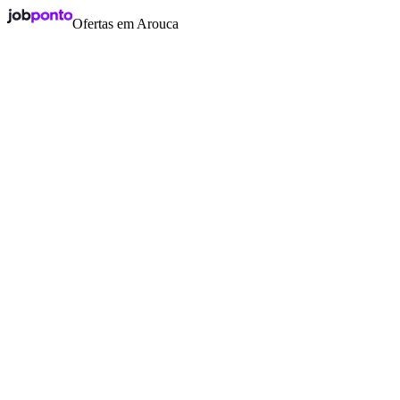
Ofertas em Arouca