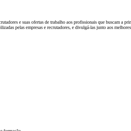
tadores e suas ofertas de trabalho aos profissionais que buscam a pr
ibilizadas pelas empresas e recrutadores, e divulgá-las junto aos melhore
de formação.