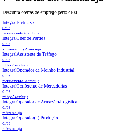
Descubra ofertas de emprego perto de si
Integral
Eletricista
02/08
recrutamento
Azambuja
Integral
Chef de Partida
01/08
sabrinamendy
Azambuja
Integral
Assistente de Tráfego
01/08
rrhhpt
Azambuja
Integral
Operador de Moinho Industrial
01/08
recrutamento
Azambuja
Integral
Conferente de Mercadorias
01/08
rrhhpt
Azambuja
Integral
Operador de Armazém/Logística
01/08
rh
Azambuja
Integral
Operador(a) Produção
01/08
rh
Azambuja