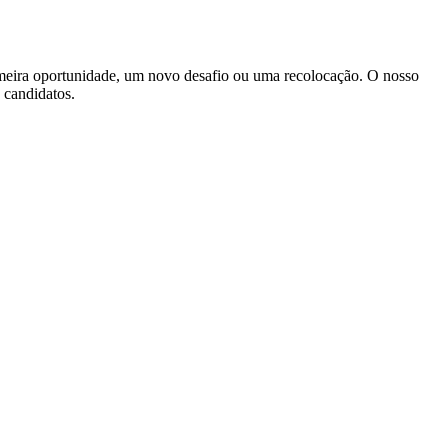
imeira oportunidade, um novo desafio ou uma recolocação. O nosso
s candidatos.