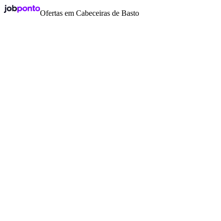
Ofertas em Cabeceiras de Basto