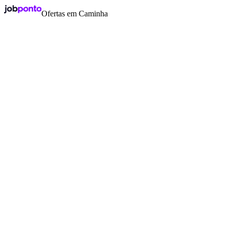
Ofertas em Caminha