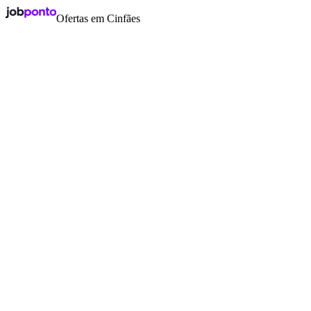
Ofertas em Cinfães