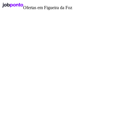
Ofertas em Figueira da Foz