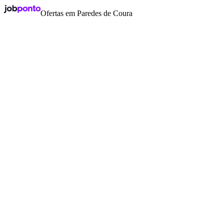
Ofertas em Paredes de Coura