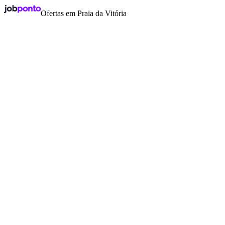
Ofertas em Praia da Vitória