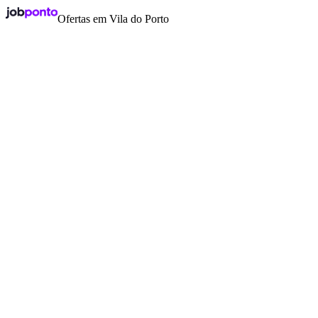
Ofertas em Vila do Porto