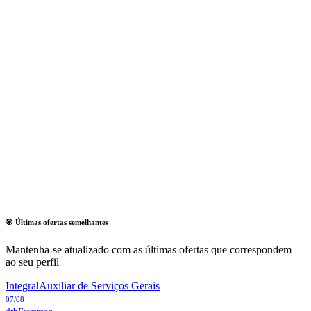
🎯 Últimas ofertas semelhantes
Mantenha-se atualizado com as últimas ofertas que correspondem
ao seu perfil
Integral
Auxiliar de Serviços Gerais
07/08