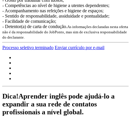
- Gosto por trabalhar com idosos;
- Competências ao nível de higiene a utentes dependentes;
- Acompanhamento nas refeições e higiene de espaços;
- Sentido de responsabilidade, assiduidade e pontualidade;
- Facilidade de comunicação;
- Detentor(a) de carta de condução.
As informações declaradas nesta oferta
não é da responsabilidade do JobPonto, mas sim de exclusiva responsabilidade
do declarante.
Processo seletivo terminado
Enviar currículo por e-mail
Dica!
Aprender inglês pode ajudá-lo a
expandir a sua rede de contatos
profissionais a nível global.