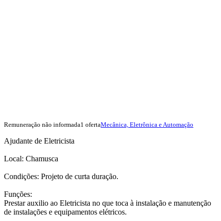
Remuneração não informada
1 oferta
Mecânica, Eletrônica e Automação
Ajudante de Eletricista
Local: Chamusca
Condições: Projeto de curta duração.
Funções:
Prestar auxilio ao Eletricista no que toca à instalação e manutenção
de instalações e equipamentos elétricos.