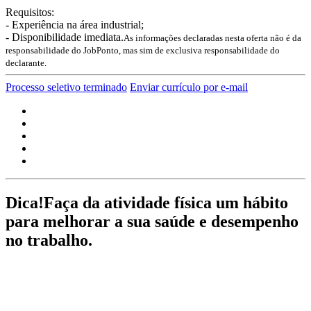
Requisitos:
- Experiência na área industrial;
- Disponibilidade imediata.
As informações declaradas nesta oferta não é da
responsabilidade do JobPonto, mas sim de exclusiva responsabilidade do
declarante.
Processo seletivo terminado
Enviar currículo por e-mail
Dica!
Faça da atividade física um hábito
para melhorar a sua saúde e desempenho
no trabalho.