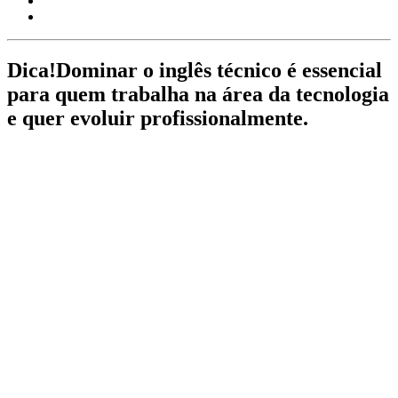
Dica!
Dominar o inglês técnico é essencial
para quem trabalha na área da tecnologia
e quer evoluir profissionalmente.