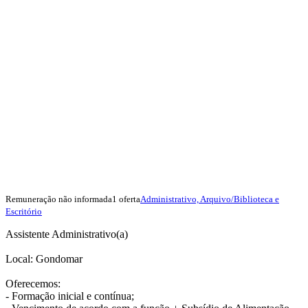
Remuneração não informada
1 oferta
Administrativo, Arquivo/Biblioteca e
Escritório
Assistente Administrativo(a)
Local: Gondomar
Oferecemos:
- Formação inicial e contínua;