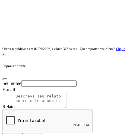
Oferta republicada em
02/06/2026
, exibida
305
vezes - Quer reportar esta oferta?
Clique
aqui!
Reportar oferta
Seu nome
E-mail
Relato