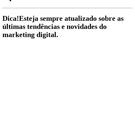
Dica!
Esteja sempre atualizado sobre as
últimas tendências e novidades do
marketing digital.