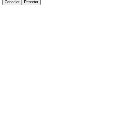
Cancelar
Reportar