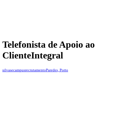
Telefonista de Apoio ao
Cliente
Integral
silvasecampusrecrutamento
Paredes, Porto