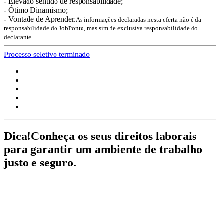
- Elevado sentido de responsabilidade;
- Ótimo Dinamismo;
- Vontade de Aprender.
As informações declaradas nesta oferta não é da
responsabilidade do JobPonto, mas sim de exclusiva responsabilidade do
declarante.
Processo seletivo terminado
Dica!
Conheça os seus direitos laborais
para garantir um ambiente de trabalho
justo e seguro.