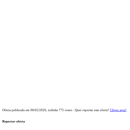
Oferta publicada em
06/02/2026
, exibida
775
vezes - Quer reportar esta oferta?
Clique aqui!
Reportar oferta