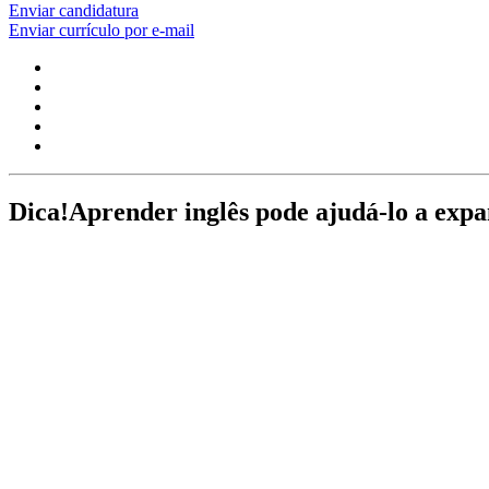
Enviar candidatura
Enviar currículo por e-mail
Dica!
Aprender inglês pode ajudá-lo a expand