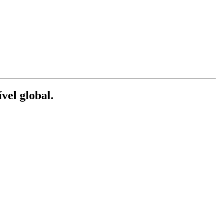
vel global.