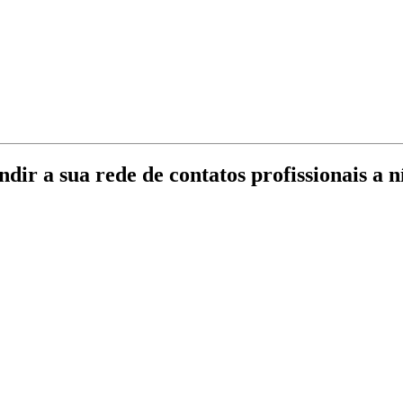
ir a sua rede de contatos profissionais a ní