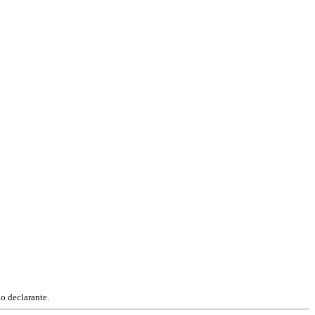
o declarante.