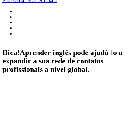
Processo seletivo terminado
Dica!
Aprender inglês pode ajudá-lo a
expandir a sua rede de contatos
profissionais a nível global.