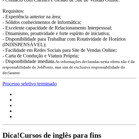
Requisitos:
- Experiência anterior na área;
- Sólidos conhecimentos de Informática;
- Excelente capacidade de Relacionamento Interpessoal;
- Dinamismo, proatividade e forte espírito de iniciativa;
- Disponibilidade para Trabalhar com Rotatividade de Horários
(INDISPENSÁVEL);
- Facilidade em Redes Sociais para Site de Vendas Online;
- Carta de Condução e Viatura Própria;
- Disponibilidade imediata.
As informações declaradas nesta oferta não é da
responsabilidade do JobPonto, mas sim de exclusiva responsabilidade do
declarante.
Processo seletivo terminado
Dica!
Cursos de inglês para fins