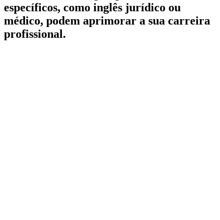
específicos, como inglês jurídico ou
médico, podem aprimorar a sua carreira
profissional.