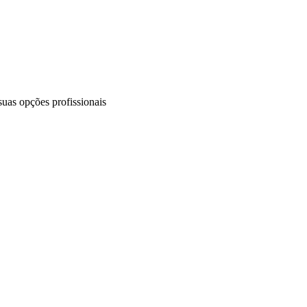
uas opções profissionais