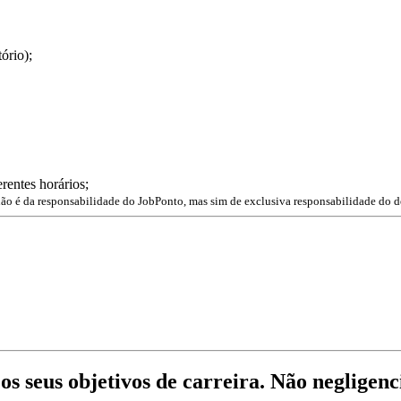
ório);
rentes horários;
não é da responsabilidade do JobPonto, mas sim de exclusiva responsabilidade do d
os seus objetivos de carreira. Não negligenc