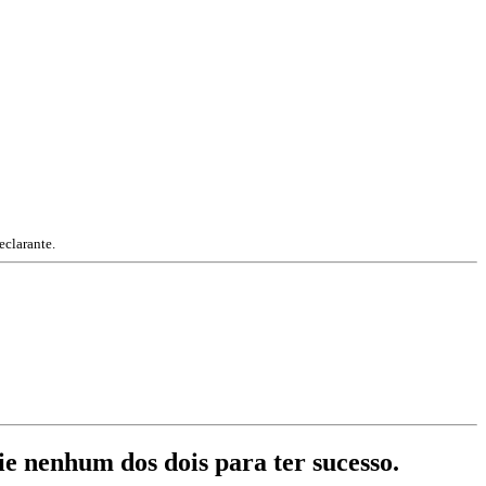
eclarante.
ie nenhum dos dois para ter sucesso.