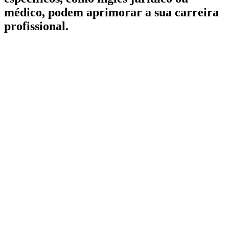
médico, podem aprimorar a sua carreira
profissional.