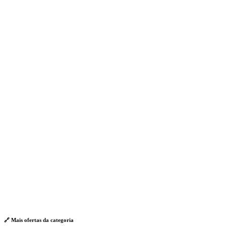
🔗 Mais ofertas da
categoria