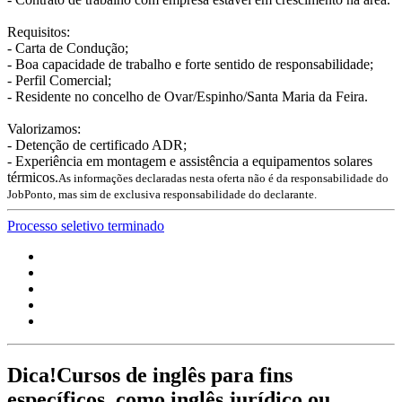
Requisitos:
- Carta de Condução;
- Boa capacidade de trabalho e forte sentido de responsabilidade;
- Perfil Comercial;
- Residente no concelho de Ovar/Espinho/Santa Maria da Feira.
Valorizamos:
- Detenção de certificado ADR;
- Experiência em montagem e assistência a equipamentos solares
térmicos.
As informações declaradas nesta oferta não é da responsabilidade do
JobPonto, mas sim de exclusiva responsabilidade do declarante.
Processo seletivo terminado
Dica!
Cursos de inglês para fins
específicos, como inglês jurídico ou